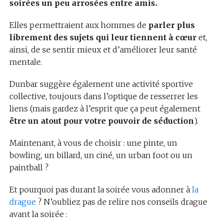
soirées un peu arrosées entre amis.
Elles permettraient aux hommes de
parler plus
librement des sujets qui leur tiennent à cœur
et,
ainsi, de se sentir mieux et d’améliorer leur santé
mentale.
Dunbar suggère également une activité sportive
collective, toujours dans l’optique de resserrer les
liens (mais gardez à l’esprit que ça peut également
être un atout pour votre pouvoir de séduction
).
Maintenant, à vous de choisir : une pinte, un
bowling, un billard, un ciné, un urban foot ou un
paintball ?
Et pourquoi pas durant la soirée vous adonner à
la
drague
? N’oubliez pas de relire nos conseils drague
avant la soirée :