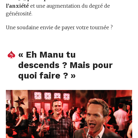
l’anxiété
et une augmentation du degré de
générosité.
Une soudaine envie de payer votre tournée ?
« Eh Manu tu
descends ? Mais pour
quoi faire ? »