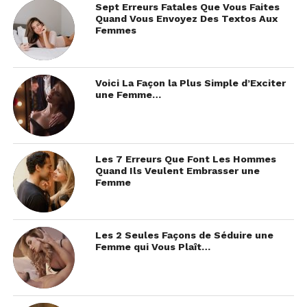
Sept Erreurs Fatales Que Vous Faites
Quand Vous Envoyez Des Textos Aux
Femmes
Voici La Façon la Plus Simple d’Exciter
une Femme…
Les 7 Erreurs Que Font Les Hommes
Quand Ils Veulent Embrasser une
Femme
Les 2 Seules Façons de Séduire une
Femme qui Vous Plaît…