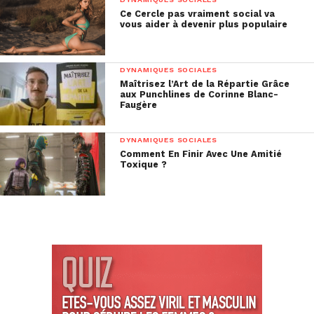
Ce Cercle pas vraiment social va
vous aider à devenir plus populaire
DYNAMIQUES SOCIALES
Maîtrisez l’Art de la Répartie Grâce
aux Punchlines de Corinne Blanc-
Faugère
DYNAMIQUES SOCIALES
Comment En Finir Avec Une Amitié
Toxique ?