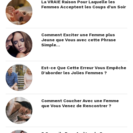
La VRAIE Raison Pour Laquelle les
Femmes Acceptent les Coups d’un Soir
Comment Exciter une Femme plus
Jeune que Vous avec cette Phrase
Simple…
Est-ce Que Cette Erreur Vous Empêche
D’aborder les Jolies Femmes ?
Comment Coucher Avec une Femme
que Vous Venez de Rencontrer ?