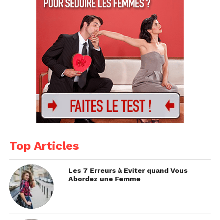
Top Articles
Les 7 Erreurs à Eviter quand Vous
Abordez une Femme