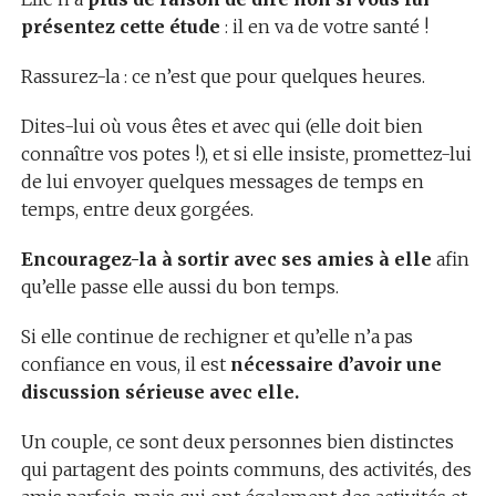
présentez cette étude
: il en va de votre santé !
Rassurez-la : ce n’est que pour quelques heures.
Dites-lui où vous êtes et avec qui (elle doit bien
connaître vos potes !), et si elle insiste, promettez-lui
de lui envoyer quelques messages de temps en
temps, entre deux gorgées.
Encouragez-la à sortir avec ses amies à elle
afin
qu’elle passe elle aussi du bon temps.
Si elle continue de rechigner et qu’elle n’a pas
confiance en vous, il est
nécessaire d’avoir une
discussion sérieuse avec elle.
Un couple, ce sont deux personnes bien distinctes
qui partagent des points communs, des activités, des