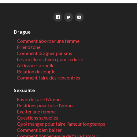
Drague
Comment aborder une femme
Friendzone
Comment draguer par sms
Les meilleurs texto pour séduire
Attirance sexuelle
Relation de couple
Comment faire des rencontres
Sexualité
Envie de faire l'Amour
Positions pour faire l'amour
Exciter une femme
Questions sexuelles
Quoi manger pour faire l'amour longtemps
Comment bien baiser
Comment donner envie de faire l'amour