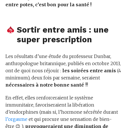
entre potes, c’est bon pour la santé !
Sortir entre amis : une
super prescription
Les résultats d’une étude du professeur Dunbar,
anthropologue britannique, publiés en octobre 2013,
ont de quoi nous réjouir :
les soirées entre amis
(4
minimum), deux fois par semaine, seraient
nécessaires à notre bonne santé
!!!
En effet, elles renforceraient le système
immunitaire, favoriseraient la libération
d’endorphines (mais si, l’hormone sécrétée durant
l’orgasme
et qui procure une sensation de bien-
être 😉 ),
provoqueraient une diminution de