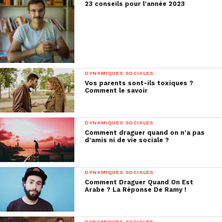
23 conseils pour l’année 2023
DYNAMIQUES SOCIALES
Vos parents sont-ils toxiques ?
Comment le savoir
DYNAMIQUES SOCIALES
Comment draguer quand on n’a pas
d’amis ni de vie sociale ?
DYNAMIQUES SOCIALES
Comment Draguer Quand On Est
Arabe ? La Réponse De Ramy !
DYNAMIQUES SOCIALES