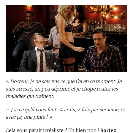
« Docteur, je ne sais pas ce que j’ai en ce moment. Je
suis stressé, un peu déprimé et je chope toutes les
maladies qui traînent.
– J’ai ce qu’il vous faut : 4 amis, 2 fois par semaine, et
avec ça, une pinte ! »
Cela vous parait irréaliste ? Eh bien non !
Sortez