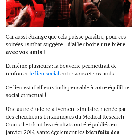
Car aussi étrange que cela puisse paraître, pour ces
soirées Dunbar suggère…
d’aller boire une bière
avec vos amis !
Et même plusieurs : la beuverie permettrait de
renforcer
le lien social
entre vous et vos amis.
Ce lien est d’ailleurs indispensable à votre équilibre
social et mental !
Une autre étude relativement similaire, menée par
des chercheurs britanniques du Medical Research
Council et dont les résultats ont été publiés en
janvier 2014, vante également les
bienfaits des