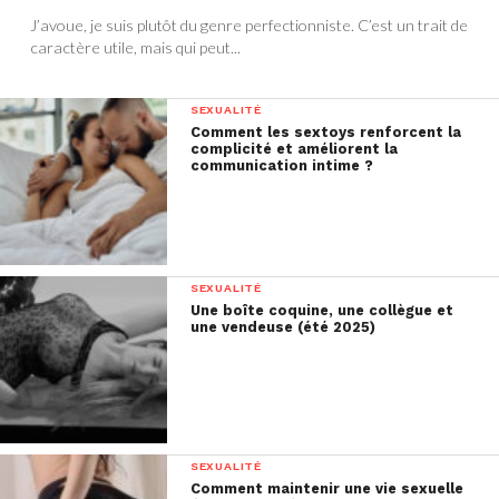
J’avoue, je suis plutôt du genre perfectionniste. C’est un trait de
caractère utile, mais qui peut...
SEXUALITÉ
Comment les sextoys renforcent la
complicité et améliorent la
communication intime ?
SEXUALITÉ
Une boîte coquine, une collègue et
une vendeuse (été 2025)
SEXUALITÉ
Comment maintenir une vie sexuelle