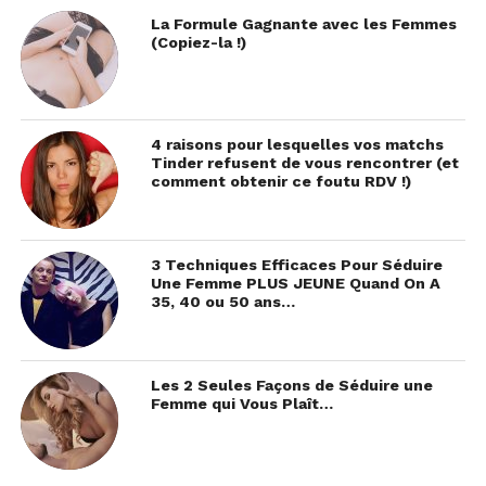
La Formule Gagnante avec les Femmes
(Copiez-la !)
4 raisons pour lesquelles vos matchs
Tinder refusent de vous rencontrer (et
comment obtenir ce foutu RDV !)
3 Techniques Efficaces Pour Séduire
Une Femme PLUS JEUNE Quand On A
35, 40 ou 50 ans…
Les 2 Seules Façons de Séduire une
Femme qui Vous Plaît…