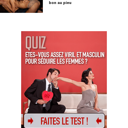
bon au pieu