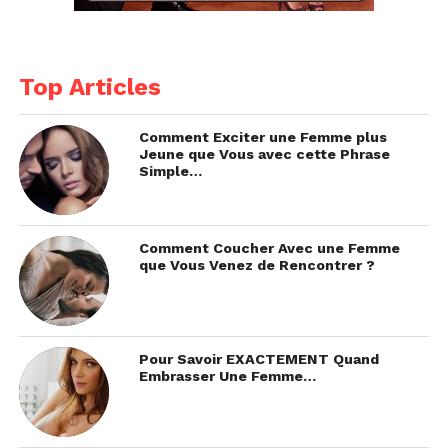
Top Articles
Comment Exciter une Femme plus
Jeune que Vous avec cette Phrase
Simple…
Comment Coucher Avec une Femme
que Vous Venez de Rencontrer ?
Pour Savoir EXACTEMENT Quand
Embrasser Une Femme…