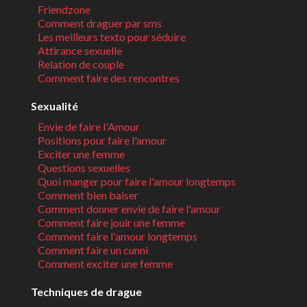
Friendzone
Comment draguer par sms
Les meilleurs texto pour séduire
Attirance sexuelle
Relation de couple
Comment faire des rencontres
Sexualité
Envie de faire l'Amour
Positions pour faire l'amour
Exciter une femme
Questions sexuelles
Quoi manger pour faire l'amour longtemps
Comment bien baiser
Comment donner envie de faire l'amour
Comment faire jouir une femme
Comment faire l'amour longtemps
Comment faire un cunni
Comment exciter une femme
Techniques de drague