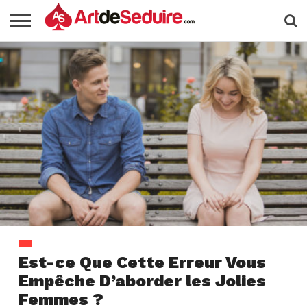
Est-ce Que Cette Erreur Vous
Empêche D’aborder les Jolies
Femmes ?