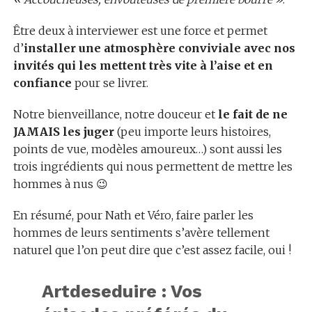
Être deux à interviewer est une force et permet
d’
installer une atmosphère conviviale avec nos
invités qui les mettent très vite à l’aise et en
confiance
pour se livrer.
Notre bienveillance, notre douceur et
le fait de ne
JAMAIS les juger
(peu importe leurs histoires,
points de vue, modèles amoureux…) sont aussi les
trois ingrédients qui nous permettent de mettre les
hommes à nus 😉
En résumé, pour Nath et Véro, faire parler les
hommes de leurs sentiments s’avère tellement
naturel que l’on peut dire que c’est assez facile, oui !
Artdeseduire : Vos