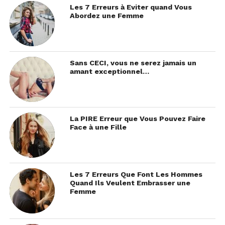
Les 7 Erreurs à Eviter quand Vous
Abordez une Femme
Sans CECI, vous ne serez jamais un
amant exceptionnel…
La PIRE Erreur que Vous Pouvez Faire
Face à une Fille
Les 7 Erreurs Que Font Les Hommes
Quand Ils Veulent Embrasser une
Femme