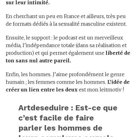
sur leur intimité.
En cherchant un peu en France et ailleurs, très peu
de formats dédiés à la sexualité masculine existent.
Ensuite, le support : le podcast est un merveilleux
média, l’indépendance totale (dans sa réalisation et
production) et qui permet également une
liberté de
ton sans nul autre pareil.
Enfin, les hommes. J’aime profondément le genre
humain ; les femmes comme les hommes.
L’idée de
créer un lien entre les deux
est mon leitmotiv !
Artdeseduire : Est-ce que
c’est facile de faire
parler les hommes de