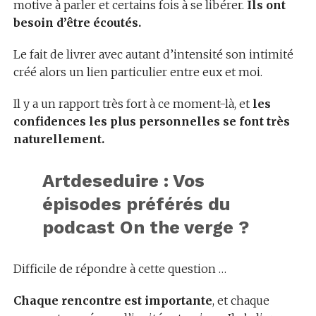
motive à parler et certains fois à se libérer.
Ils ont
besoin d’être écoutés.
Le fait de livrer avec autant d’intensité son intimité
créé alors un lien particulier entre eux et moi.
Il y a un rapport très fort à ce moment-là, et
les
confidences les plus personnelles se font très
naturellement.
Artdeseduire : Vos
épisodes préférés du
podcast On the verge ?
Difficile de répondre à cette question …
Chaque rencontre est importante
, et chaque