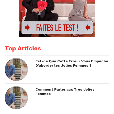
Top Articles
Est-ce Que Cette Erreur Vous Empêche
D’aborder les Jolies Femmes ?
Comment Parler aux Très Jolies
Femmes