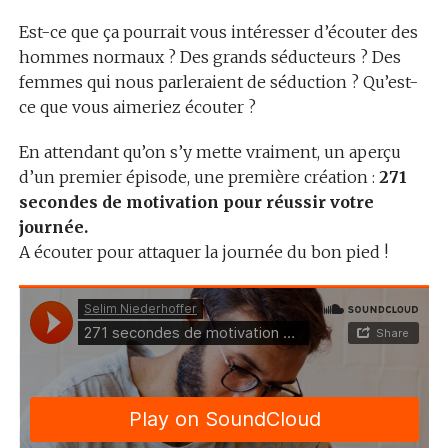
Est-ce que ça pourrait vous intéresser d’écouter des
hommes normaux ? Des grands séducteurs ? Des
femmes qui nous parleraient de séduction ? Qu’est-
ce que vous aimeriez écouter ?
En attendant qu’on s’y mette vraiment, un aperçu
d’un premier épisode, une première création :
271
secondes de motivation pour réussir votre
journée.
A écouter pour attaquer la journée du bon pied !