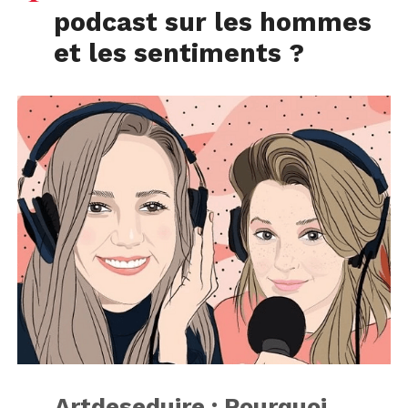
podcast sur les hommes
et les sentiments ?
Artdeseduire : Pourquoi