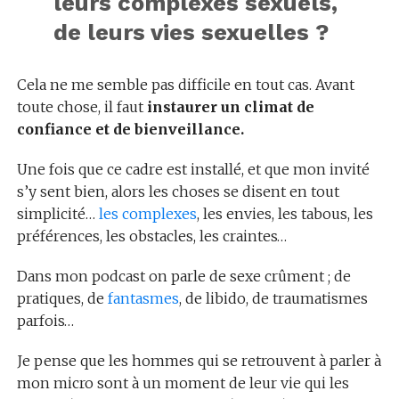
leurs complexes sexuels,
de leurs vies sexuelles ?
Cela ne me semble pas difficile en tout cas. Avant
toute chose, il faut
instaurer un climat de
confiance et de bienveillance.
Une fois que ce cadre est installé, et que mon invité
s’y sent bien, alors les choses se disent en tout
simplicité…
les complexes
, les envies, les tabous, les
préférences, les obstacles, les craintes…
Dans mon podcast on parle de sexe crûment ; de
pratiques, de
fantasmes
, de libido, de traumatismes
parfois…
Je pense que les hommes qui se retrouvent à parler à
mon micro sont à un moment de leur vie qui les