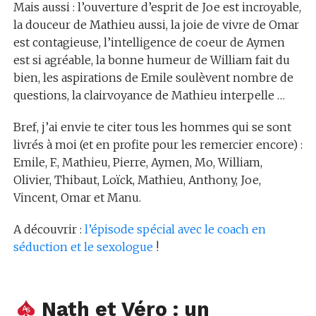
Mais aussi : l’ouverture d’esprit de Joe est incroyable,
la douceur de Mathieu aussi, la joie de vivre de Omar
est contagieuse, l’intelligence de coeur de Aymen
est si agréable, la bonne humeur de William fait du
bien, les aspirations de Emile soulèvent nombre de
questions, la clairvoyance de Mathieu interpelle …
Bref, j’ai envie te citer tous les hommes qui se sont
livrés à moi (et en profite pour les remercier encore) :
Emile, F., Mathieu, Pierre, Aymen, Mo, William,
Olivier, Thibaut, Loïck, Mathieu, Anthony, Joe,
Vincent, Omar et Manu.
A découvrir :
l’épisode spécial avec le coach en
séduction et le sexologue
!
Nath et Véro : un