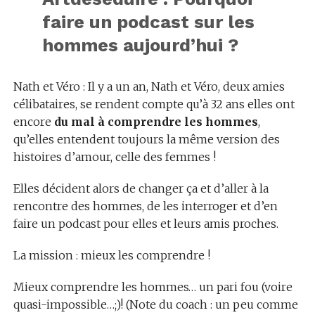
faire un podcast sur les
hommes aujourd’hui ?
Nath et Véro : Il y a un an, Nath et Véro, deux amies
célibataires, se rendent compte qu’à 32 ans elles ont
encore
du mal à comprendre les hommes
,
qu’elles entendent toujours la même version des
histoires d’amour, celle des femmes !
Elles décident alors de changer ça et d’aller à la
rencontre des hommes, de les interroger et d’en
faire un podcast pour elles et leurs amis proches.
La mission : mieux les comprendre !
Mieux comprendre les hommes… un pari fou (voire
quasi-impossible…;)! (Note du coach : un peu comme