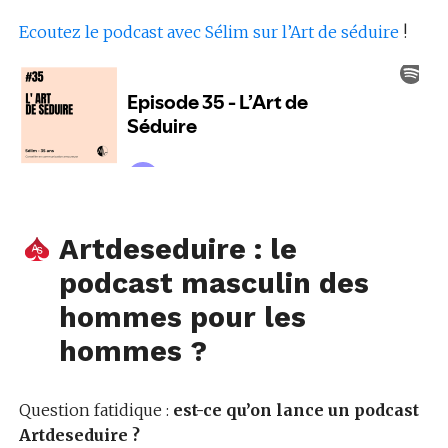
Ecoutez le podcast avec Sélim sur l’Art de séduire
!
Artdeseduire : le
podcast masculin des
hommes pour les
hommes ?
Question fatidique :
est-ce qu’on lance un podcast
Artdeseduire ?