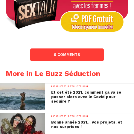
9 COMMENTS
More in Le Buzz Séduction
LE BUZZ SÉDUCTION
Et cet été 2021, comment ça va se
passer alors avec le Covid pour
séduire ?
LE BUZZ SÉDUCTION
Bonne année 2021… vos projets, et
nos surprises !