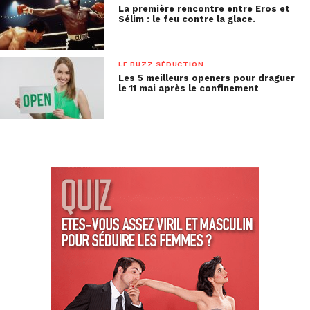
La première rencontre entre Eros et
Sélim : le feu contre la glace.
LE BUZZ SÉDUCTION
Les 5 meilleurs openers pour draguer
le 11 mai après le confinement