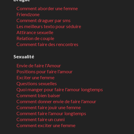
Comment aborder une femme
Friendzone
Comment draguer par sms
Les meilleurs texto pour séduire
Attirance sexuelle
Relation de couple
Comment faire des rencontres
Sexualité
Envie de faire l'Amour
Positions pour faire l'amour
Exciter une femme
Questions sexuelles
Quoi manger pour faire l'amour longtemps
Comment bien baiser
Comment donner envie de faire l'amour
Comment faire jouir une femme
Comment faire l'amour longtemps
Comment faire un cunni
Comment exciter une femme