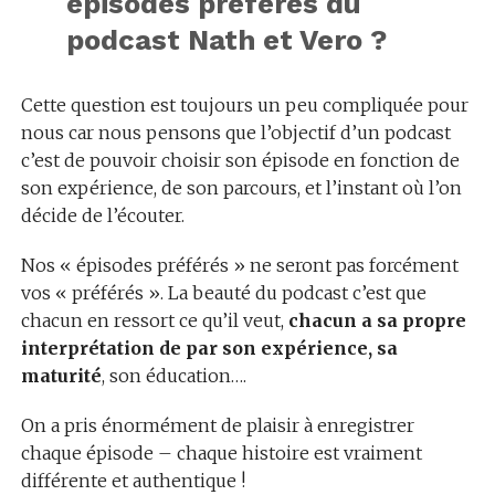
épisodes préférés du
podcast Nath et Vero ?
Cette question est toujours un peu compliquée pour
nous car nous pensons que l’objectif d’un podcast
c’est de pouvoir choisir son épisode en fonction de
son expérience, de son parcours, et l’instant où l’on
décide de l’écouter.
Nos « épisodes préférés » ne seront pas forcément
vos « préférés ». La beauté du podcast c’est que
chacun en ressort ce qu’il veut,
chacun a sa propre
interprétation de par son expérience, sa
maturité
, son éducation….
On a pris énormément de plaisir à enregistrer
chaque épisode – chaque histoire est vraiment
différente et authentique !