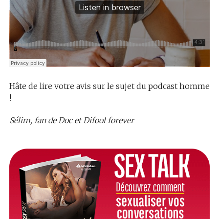
Hâte de lire votre avis sur le sujet du podcast homme
!
Sélim, fan de Doc et Difool forever