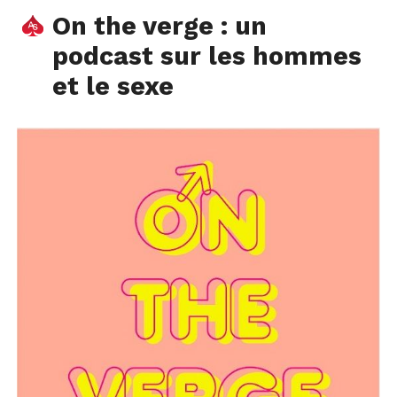
On the verge : un
podcast sur les hommes
et le sexe