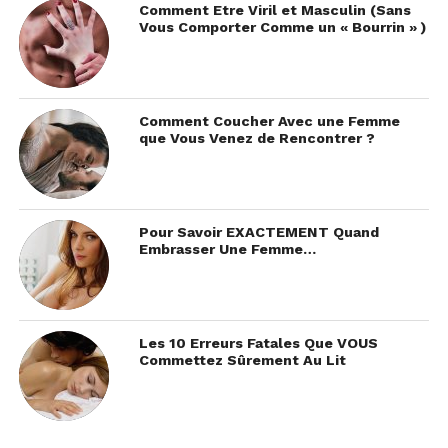
Comment Etre Viril et Masculin (Sans
Vous Comporter Comme un « Bourrin » )
Comment Coucher Avec une Femme
que Vous Venez de Rencontrer ?
Pour Savoir EXACTEMENT Quand
Embrasser Une Femme…
Les 10 Erreurs Fatales Que VOUS
Commettez Sûrement Au Lit