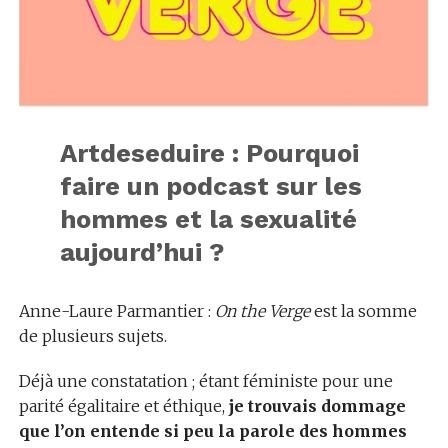
Artdeseduire : Pourquoi
faire un podcast sur les
hommes et la sexualité
aujourd’hui ?
Anne-Laure Parmantier :
On the Verge
est la somme
de plusieurs sujets.
Déjà une constatation ; étant féministe pour une
parité égalitaire et éthique,
je trouvais dommage
que l’on entende si peu la parole des hommes