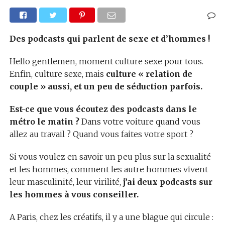
Des podcasts qui parlent de sexe et d’hommes !
Hello gentlemen, moment culture sexe pour tous.
Enfin, culture sexe, mais
culture « relation de
couple » aussi, et un peu de séduction parfois.
Est-ce que vous écoutez des podcasts dans le
métro le matin ?
Dans votre voiture quand vous
allez au travail ? Quand vous faites votre sport ?
Si vous voulez en savoir un peu plus sur la sexualité
et les hommes, comment les autre hommes vivent
leur masculinité, leur virilité,
j’ai deux podcasts sur
les hommes à vous conseiller.
A Paris, chez les créatifs, il y a une blague qui circule :