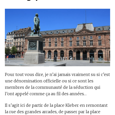
Pour tout vous dire, je n’ai jamais vraiment su si c’est
une dénomination officielle ou si ce sont les
membres de la communauté de la séduction qui
l’ont appelé comme ça au fil des années…
Il s’agit ici de partir de la place Kleber en remontant
la rue des grandes arcades, de passer par la place