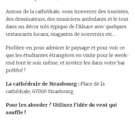
Autour de la cathédrale, vous trouverez des touristes,
des dessinateurs, des musiciens ambulants et le tout
dans un décor très typique de l’Alsace avec quelques
restaurants locaux, magasins de souvenirs etc…
Profitez-en pour admirer le paysage et pour voir ce
que les étudiantes étrangères en visite pour le week-
end font le soir même, et invitez-les dans votre bar
préféré !
La cathédrale de Strasbourg :
Place de la
cathédrale, 67000 Strasbourg
Pour les aborder ?
Utilisez l’idée du vent qui
souffle !