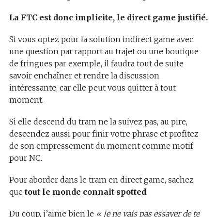
La FTC est donc implicite, le direct game justifié.
Si vous optez pour la solution indirect game avec
une question par rapport au trajet ou une boutique
de fringues par exemple, il faudra tout de suite
savoir enchaîner et rendre la discussion
intéressante, car elle peut vous quitter à tout
moment.
Si elle descend du tram ne la suivez pas, au pire,
descendez aussi pour finir votre phrase et profitez
de son empressement du moment comme motif
pour NC.
Pour aborder dans le tram en direct game, sachez
que
tout le monde connait spotted
.
Du coup, j’aime bien le
« Je ne vais pas essayer de te