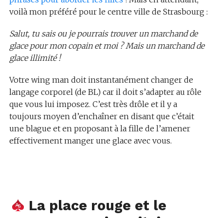
voilà mon préféré pour le centre ville de Strasbourg :
Salut, tu sais ou je pourrais trouver un marchand de
glace pour mon copain et moi ? Mais un marchand de
glace illimité !
Votre wing man doit instantanément changer de
langage corporel (de BL) car il doit s’adapter au rôle
que vous lui imposez. C’est très drôle et il y a
toujours moyen d’enchaîner en disant que c’était
une blague et en proposant à la fille de l’amener
effectivement manger une glace avec vous.
La place rouge et le