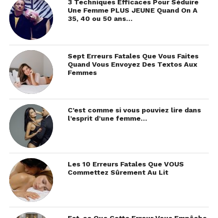
3 Techniques Efficaces Pour Séduire
Une Femme PLUS JEUNE Quand On A
35, 40 ou 50 ans…
Sept Erreurs Fatales Que Vous Faites
Quand Vous Envoyez Des Textos Aux
Femmes
C’est comme si vous pouviez lire dans
l’esprit d’une femme…
Les 10 Erreurs Fatales Que VOUS
Commettez Sûrement Au Lit