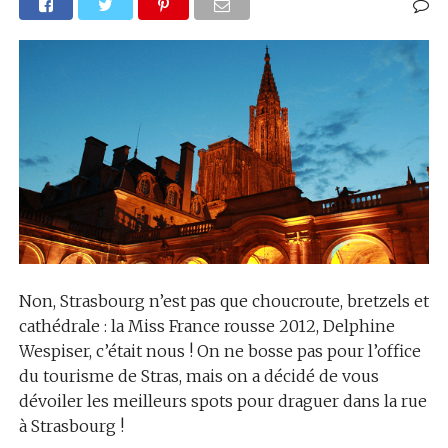
Non, Strasbourg n’est pas que choucroute, bretzels et
cathédrale : la Miss France rousse 2012, Delphine
Wespiser, c’était nous ! On ne bosse pas pour l’office
du tourisme de Stras, mais on a décidé de vous
dévoiler les meilleurs spots pour draguer dans la rue
à Strasbourg !