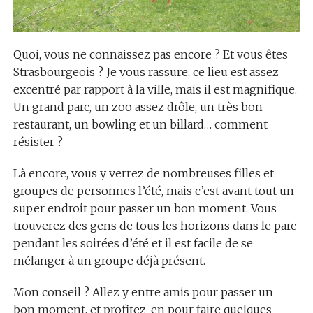
Quoi, vous ne connaissez pas encore ? Et vous êtes
Strasbourgeois ? Je vous rassure, ce lieu est assez
excentré par rapport à la ville, mais il est magnifique.
Un grand parc, un zoo assez drôle, un très bon
restaurant, un bowling et un billard… comment
résister ?
Là encore, vous y verrez de nombreuses filles et
groupes de personnes l’été, mais c’est avant tout un
super endroit pour passer un bon moment. Vous
trouverez des gens de tous les horizons dans le parc
pendant les soirées d’été et il est facile de se
mélanger à un groupe déjà présent.
Mon conseil ? Allez y entre amis pour passer un
bon moment, et profitez-en pour faire quelques