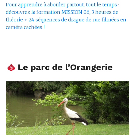
Pour apprendre à aborder partout, tout le temps :
découvrez la formation MISSION 06, 3 heures de
théorie + 24 séquences de drague de rue filmées en
caméra cachées !
Le parc de l’Orangerie