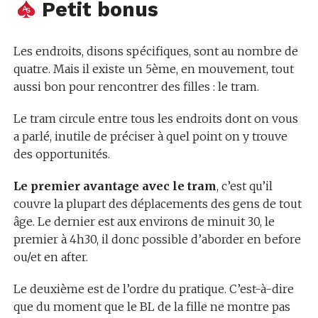
Petit bonus
Les endroits, disons spécifiques, sont au nombre de
quatre. Mais il existe un 5ème, en mouvement, tout
aussi bon pour rencontrer des filles : le tram.
Le tram circule entre tous les endroits dont on vous
a parlé, inutile de préciser à quel point on y trouve
des opportunités.
Le premier avantage avec le tram
, c’est qu’il
couvre la plupart des déplacements des gens de tout
âge. Le dernier est aux environs de minuit 30, le
premier à 4h30, il donc possible d’aborder en before
ou/et en after.
Le deuxième est de l’ordre du pratique. C’est-à-dire
que du moment que le BL de la fille ne montre pas