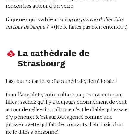
rencontres autour d’un verre.
L’opener qui va bien
:
« Cap ou pas cap d’aller faire
un tour de barque ? »
(Ne le faites pas bien entendu…)
La cathédrale de
Strasbourg
Last but not at least : La cathédrale, fierté locale !
Pour l’anecdote, votre culture ou pour raconter aux
filles : sachez qu’il y a toujours énormément de vent
autour de celle-ci, on dit que c’est le diable qui essaie
d’y pénétrer (c’est surtout agencé comme une
grosse cuvette qui fait des courants d’air, mais chut,
ne le dites à personne).