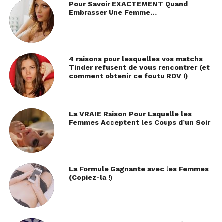
Pour Savoir EXACTEMENT Quand
Embrasser Une Femme…
4 raisons pour lesquelles vos matchs
Tinder refusent de vous rencontrer (et
comment obtenir ce foutu RDV !)
La VRAIE Raison Pour Laquelle les
Femmes Acceptent les Coups d’un Soir
La Formule Gagnante avec les Femmes
(Copiez-la !)