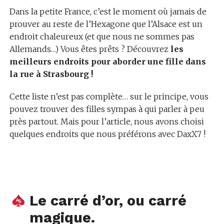
Dans la petite France, c’est le moment où jamais de
prouver au reste de l’Hexagone que l’Alsace est un
endroit chaleureux (et que nous ne sommes pas
Allemands…) Vous êtes prêts ? Découvrez
les
meilleurs endroits pour aborder une fille dans
la rue à Strasbourg !
Cette liste n’est pas complète… sur le principe, vous
pouvez trouver des filles sympas à qui parler à peu
près partout. Mais pour l’article, nous avons choisi
quelques endroits que nous préférons avec DaxX7 !
Le carré d’or, ou carré
magique.