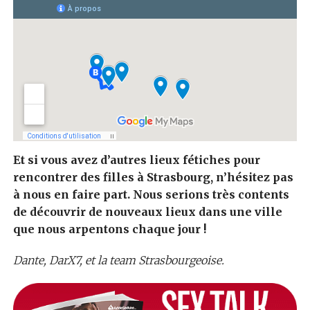
Et si vous avez d’autres lieux fétiches pour
rencontrer des filles à Strasbourg, n’hésitez pas
à nous en faire part. Nous serions très contents
de découvrir de nouveaux lieux dans une ville
que nous arpentons chaque jour !
Dante, DarX7, et la team Strasbourgeoise.