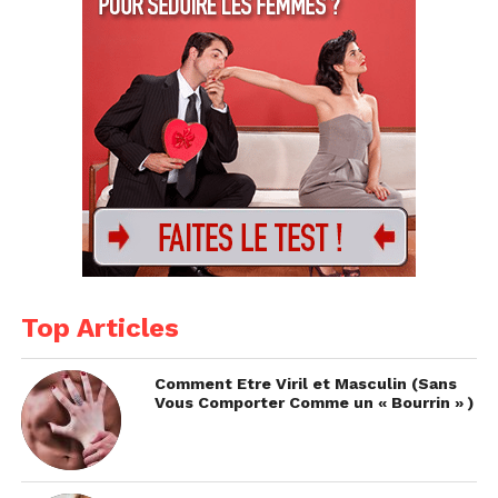
Top Articles
Comment Etre Viril et Masculin (Sans
Vous Comporter Comme un « Bourrin » )