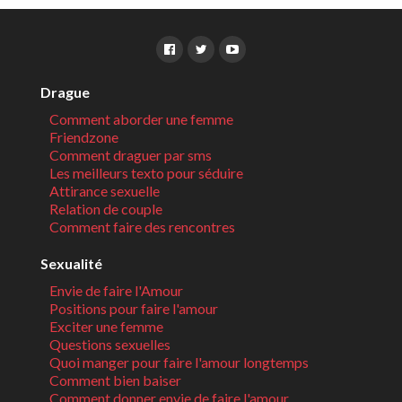
Drague
Comment aborder une femme
Friendzone
Comment draguer par sms
Les meilleurs texto pour séduire
Attirance sexuelle
Relation de couple
Comment faire des rencontres
Sexualité
Envie de faire l'Amour
Positions pour faire l'amour
Exciter une femme
Questions sexuelles
Quoi manger pour faire l'amour longtemps
Comment bien baiser
Comment donner envie de faire l'amour