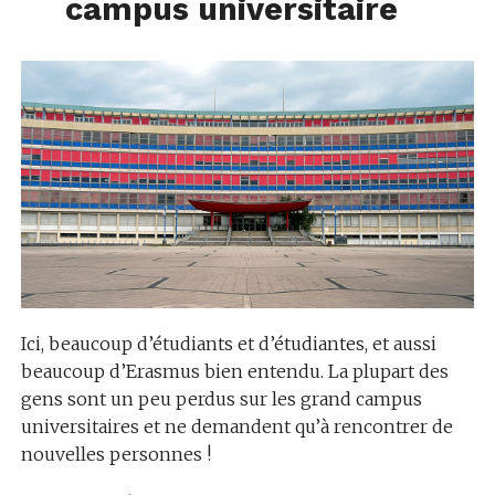
campus universitaire
Ici, beaucoup d’étudiants et d’étudiantes, et aussi
beaucoup d’Erasmus bien entendu. La plupart des
gens sont un peu perdus sur les grand campus
universitaires et ne demandent qu’à rencontrer de
nouvelles personnes !