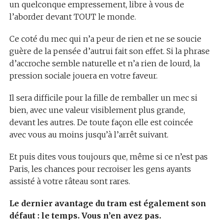
un quelconque empressement, libre à vous de
l’aborder devant TOUT le monde.
Ce coté du mec qui n’a peur de rien et ne se soucie
guère de la pensée d’autrui fait son effet. Si la phrase
d’accroche semble naturelle et n’a rien de lourd, la
pression sociale jouera en votre faveur.
Il sera difficile pour la fille de remballer un mec si
bien, avec une valeur visiblement plus grande,
devant les autres. De toute façon elle est coincée
avec vous au moins jusqu’à l’arrêt suivant.
Et puis dites vous toujours que, même si ce n’est pas
Paris, les chances pour recroiser les gens ayants
assisté à votre râteau sont rares.
Le dernier avantage du tram est également son
défaut : le temps. Vous n’en avez pas.