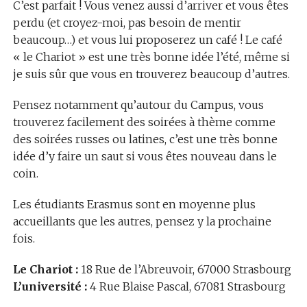
C’est parfait ! Vous venez aussi d’arriver et vous êtes
perdu (et croyez-moi, pas besoin de mentir
beaucoup…) et vous lui proposerez un café ! Le café
« le Chariot » est une très bonne idée l’été, même si
je suis sûr que vous en trouverez beaucoup d’autres.
Pensez notamment qu’autour du Campus, vous
trouverez facilement des soirées à thème comme
des soirées russes ou latines, c’est une très bonne
idée d’y faire un saut si vous êtes nouveau dans le
coin.
Les étudiants Erasmus sont en moyenne plus
accueillants que les autres, pensez y la prochaine
fois.
Le Chariot :
18 Rue de l’Abreuvoir, 67000 Strasbourg
L’université :
4 Rue Blaise Pascal, 67081 Strasbourg