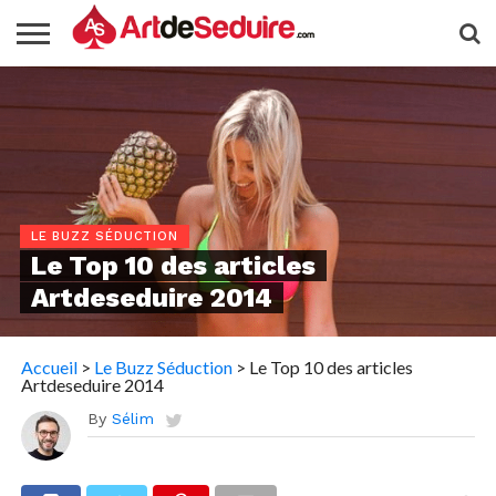
LE BUZZ SÉDUCTION
Le Top 10 des articles
Artdeseduire 2014
Accueil
>
Le Buzz Séduction
>
Le Top 10 des articles
Artdeseduire 2014
By
Sélim