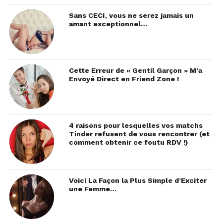
Sans CECI, vous ne serez jamais un
amant exceptionnel…
Cette Erreur de « Gentil Garçon » M’a
Envoyé Direct en Friend Zone !
4 raisons pour lesquelles vos matchs
Tinder refusent de vous rencontrer (et
comment obtenir ce foutu RDV !)
Voici La Façon la Plus Simple d’Exciter
une Femme…