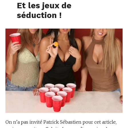
Et les jeux de
séduction !
On n’a pas invité Patrick Sébastien pour cet article,