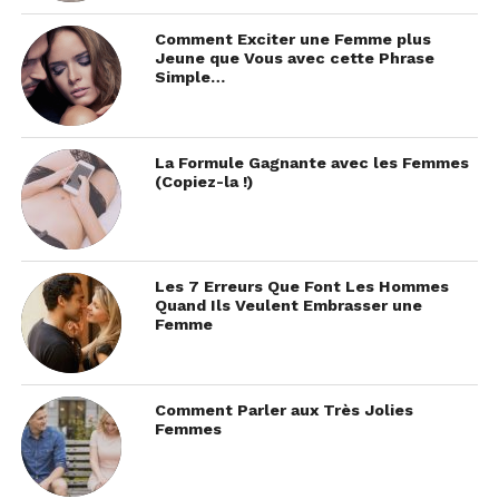
Comment Exciter une Femme plus
Jeune que Vous avec cette Phrase
Simple…
La Formule Gagnante avec les Femmes
(Copiez-la !)
Les 7 Erreurs Que Font Les Hommes
Quand Ils Veulent Embrasser une
Femme
Comment Parler aux Très Jolies
Femmes