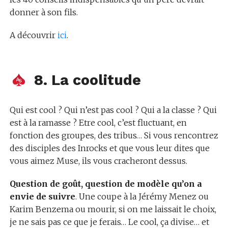
donner à son fils.
A découvrir
ici
.
8. La coolitude
Qui est cool ? Qui n’est pas cool ? Qui a la classe ? Qui
est à la ramasse ? Etre cool, c’est fluctuant, en
fonction des groupes, des tribus… Si vous rencontrez
des disciples des Inrocks et que vous leur dites que
vous aimez Muse, ils vous cracheront dessus.
Question de goût, question de modèle qu’on a
envie de suivre
. Une coupe à la Jérémy Menez ou
Karim Benzema ou mourir, si on me laissait le choix,
je ne sais pas ce que je ferais… Le cool, ça divise… et