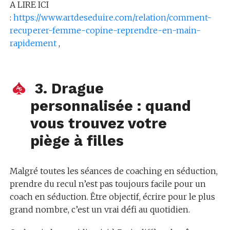
A LIRE ICI
:
https://www.artdeseduire.com/relation/comment-
recuperer-femme-copine-reprendre-en-main-
rapidement
,
3. Drague
personnalisée : quand
vous trouvez votre
piège à filles
Malgré toutes les séances de coaching en séduction,
prendre du recul n’est pas toujours facile pour un
coach en séduction. Être objectif, écrire pour le plus
grand nombre, c’est un vrai défi au quotidien.