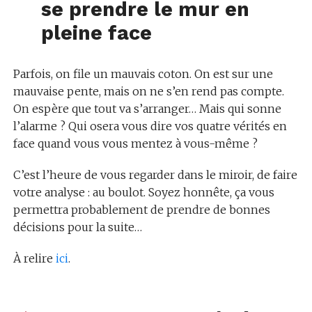
se prendre le mur en
pleine face
Parfois, on file un mauvais coton. On est sur une
mauvaise pente, mais on ne s’en rend pas compte.
On espère que tout va s’arranger… Mais qui sonne
l’alarme ? Qui osera vous dire vos quatre vérités en
face quand vous vous mentez à vous-même ?
C’est l’heure de vous regarder dans le miroir, de faire
votre analyse : au boulot. Soyez honnête, ça vous
permettra probablement de prendre de bonnes
décisions pour la suite…
À relire
ici
.