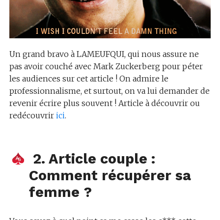
Un grand bravo à LAMEUFQUI, qui nous assure ne
pas avoir couché avec Mark Zuckerberg pour péter
les audiences sur cet article ! On admire le
professionnalisme, et surtout, on va lui demander de
revenir écrire plus souvent ! Article à découvrir ou
redécouvrir
ici
.
2. Article couple :
Comment récupérer sa
femme ?