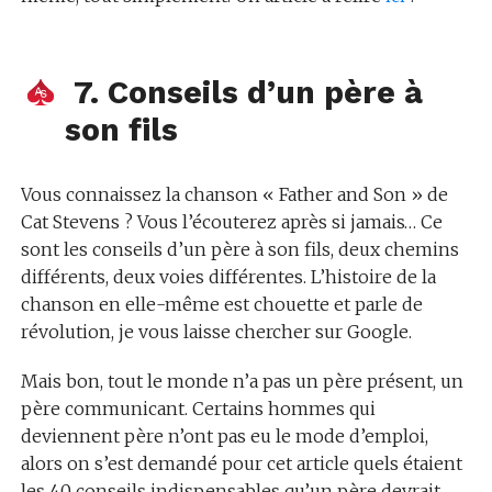
7. Conseils d’un père à
son fils
Vous connaissez la chanson « Father and Son » de
Cat Stevens ? Vous l’écouterez après si jamais… Ce
sont les conseils d’un père à son fils, deux chemins
différents, deux voies différentes. L’histoire de la
chanson en elle-même est chouette et parle de
révolution, je vous laisse chercher sur Google.
Mais bon, tout le monde n’a pas un père présent, un
père communicant. Certains hommes qui
deviennent père n’ont pas eu le mode d’emploi,
alors on s’est demandé pour cet article quels étaient
les 40 conseils indispensables qu’un père devrait