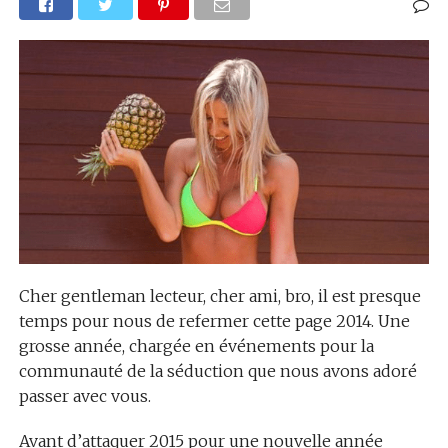
Cher gentleman lecteur, cher ami, bro, il est presque
temps pour nous de refermer cette page 2014. Une
grosse année, chargée en événements pour la
communauté de la séduction que nous avons adoré
passer avec vous.
Avant d’attaquer 2015 pour une nouvelle année