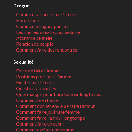
Drague
Comment aborder une femme
Friendzone
Comment draguer par sms
Les meilleurs texto pour séduire
Attirance sexuelle
Relation de couple
Comment faire des rencontres
Sexualité
Envie de faire l'Amour
Positions pour faire l'amour
Exciter une femme
Questions sexuelles
Quoi manger pour faire l'amour longtemps
Comment bien baiser
Comment donner envie de faire l'amour
Comment faire jouir une femme
Comment faire l'amour longtemps
Comment faire un cunni
Comment exciter une femme