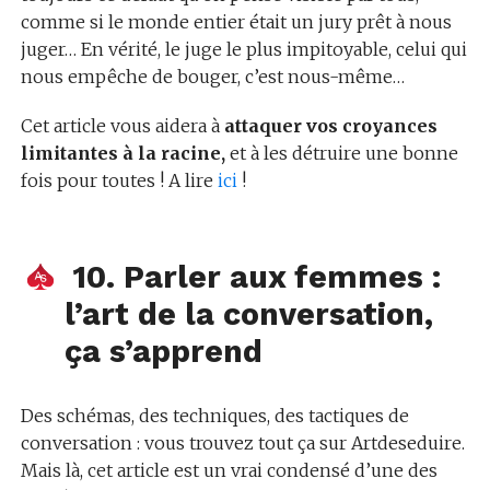
comme si le monde entier était un jury prêt à nous
juger… En vérité, le juge le plus impitoyable, celui qui
nous empêche de bouger, c’est nous-même…
Cet article vous aidera à
attaquer vos croyances
limitantes à la racine,
et à les détruire une bonne
fois pour toutes ! A lire
ici
!
10. Parler aux femmes :
l’art de la conversation,
ça s’apprend
Des schémas, des techniques, des tactiques de
conversation : vous trouvez tout ça sur Artdeseduire.
Mais là, cet article est un vrai condensé d’une des