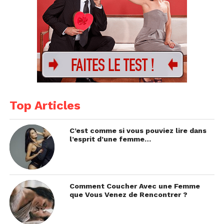
Top Articles
C’est comme si vous pouviez lire dans
l’esprit d’une femme…
Comment Coucher Avec une Femme
que Vous Venez de Rencontrer ?