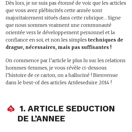
Dès lors, je ne suis pas étonné de voir que les articles
que vous avez plébiscités cette année sont
majoritairement situés dans cette rubrique… Signe
que nous sommes vraiment une communauté
orientée vers le développement personnel et la
confiance en soi, et non les simples
techniques de
drague, nécessaires, mais pas suffisantes !
On commence par l’article le plus lu sur les relations
hommes-femmes, je vous révèle ci-dessous
l’histoire de ce carton, on a halluciné ! Bienvenue
dans le best-of des articles Artdeseduire 2014 !
1. ARTICLE SEDUCTION
DE L’ANNEE