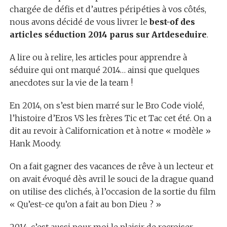
chargée de défis et d’autres péripéties à vos côtés,
nous avons décidé de vous livrer le
best-of des
articles séduction 2014 parus sur Artdeseduire
.
A lire ou à relire, les articles pour apprendre à
séduire qui ont marqué 2014… ainsi que quelques
anecdotes sur la vie de la team !
En 2014, on s’est bien marré sur le Bro Code violé,
l’histoire d’Eros VS les frères Tic et Tac cet été. On a
dit au revoir à Californication et à notre « modèle »
Hank Moody.
On a fait gagner des vacances de rêve à un lecteur et
on avait évoqué dès avril le souci de la drague quand
on utilise des clichés, à l’occasion de la sortie du film
« Qu’est-ce qu’on a fait au bon Dieu ? »