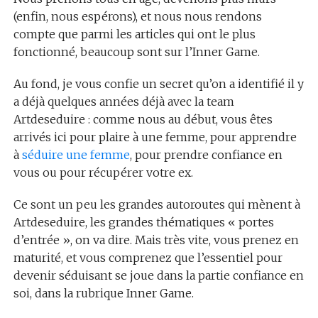
(enfin, nous espérons), et nous nous rendons
compte que parmi les articles qui ont le plus
fonctionné, beaucoup sont sur l’Inner Game.
Au fond, je vous confie un secret qu’on a identifié il y
a déjà quelques années déjà avec la team
Artdeseduire : comme nous au début, vous êtes
arrivés ici pour plaire à une femme, pour apprendre
à
séduire une femme
, pour prendre confiance en
vous ou pour récupérer votre ex.
Ce sont un peu les grandes autoroutes qui mènent à
Artdeseduire, les grandes thématiques « portes
d’entrée », on va dire. Mais très vite, vous prenez en
maturité, et vous comprenez que l’essentiel pour
devenir séduisant se joue dans la partie confiance en
soi, dans la rubrique Inner Game.