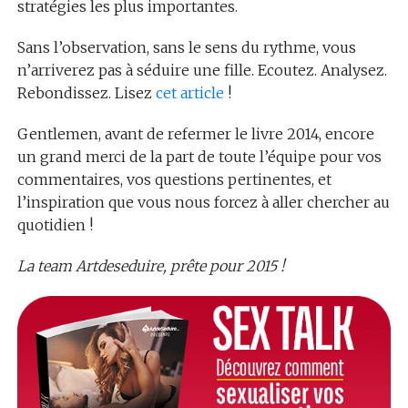
stratégies les plus importantes.
Sans l’observation, sans le sens du rythme, vous
n’arriverez pas à séduire une fille. Ecoutez. Analysez.
Rebondissez. Lisez
cet article
!
Gentlemen, avant de refermer le livre 2014, encore
un grand merci de la part de toute l’équipe pour vos
commentaires, vos questions pertinentes, et
l’inspiration que vous nous forcez à aller chercher au
quotidien !
La team Artdeseduire, prête pour 2015 !