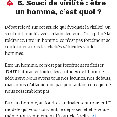
6. Souci de virilité : être
un homme, c’est quoi ?
Débat relevé sur cet article qui évoquait la virilité. On
s’est embrouillé avec certains lecteurs. On a prôné la
tolérance. Etre un homme, ce n’est pas forcément se
conformer à tous les clichés véhiculés sur les
hommes.
Etre un homme, ce n’est pas forcément maîtriser
TOUT l’attirail et toutes les attitudes de l’homme
séduisant. Nous avons tous nos lacunes, nos défauts,
mais nous n’attaquerons pas pour autant ceux qui ne
nous ressemblent pas.
Etre un homme, au fond, c’est finalement trouver LE
modèle qui vous convient, le dépasser, et être vous-
même, tout simplement. Un article à relire
ici
!