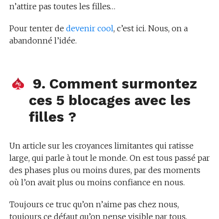
n’attire pas toutes les filles…
Pour tenter de
devenir cool
, c’est ici. Nous, on a
abandonné l’idée.
9. Comment surmontez
ces 5 blocages avec les
filles ?
Un article sur les croyances limitantes qui ratisse
large, qui parle à tout le monde. On est tous passé par
des phases plus ou moins dures, par des moments
où l’on avait plus ou moins confiance en nous.
Toujours ce truc qu’on n’aime pas chez nous,
toujours ce défaut qu’on pense visible par tous,