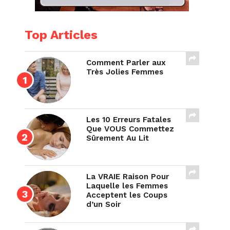
Top Articles
Comment Parler aux
Très Jolies Femmes
Les 10 Erreurs Fatales
Que VOUS Commettez
Sûrement Au Lit
La VRAIE Raison Pour
Laquelle les Femmes
Acceptent les Coups
d’un Soir