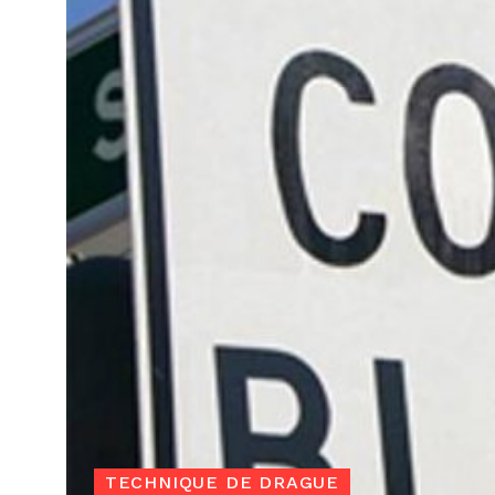
TECHNIQUE DE DRAGUE