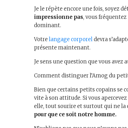
Je le répète encore une fois, soyez dé
impressionne pas
, vous fréquente
dominant.
Votre
langage corporel
devra s’adapt
présente maintenant.
Je sens une question que vous avez au
Comment distinguer l’Amog du petit 
Bien que certains petits copains se c
vite à son attitude. Si vous apercevez
elle, tout sourire et surtout qui ne la
pour que ce soit notre homme.