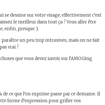
qui se dessine sur votre visage, effectivement c’est
ssez le meilleur dans tout ça ? Vous aller être
, enfin, presque :).
paraître un peu trop intrusives, mais on ne fait
pas vrai ?
es choses que vous devez savoir sur l’AMOGing
de ce que l’on exprime passe par ce domaine. Il
tte forme d’expression pour griller vos