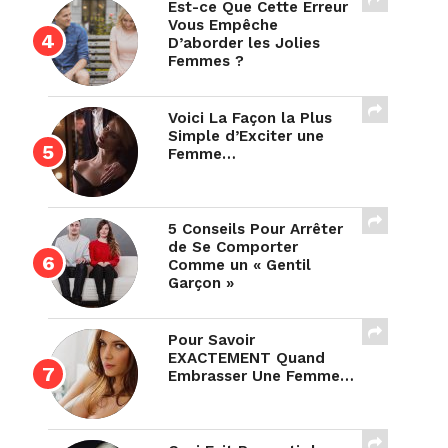
Est-ce Que Cette Erreur
Vous Empêche
D’aborder les Jolies
Femmes ?
Voici La Façon la Plus
Simple d’Exciter une
Femme…
5 Conseils Pour Arrêter
de Se Comporter
Comme un « Gentil
Garçon »
Pour Savoir
EXACTEMENT Quand
Embrasser Une Femme…