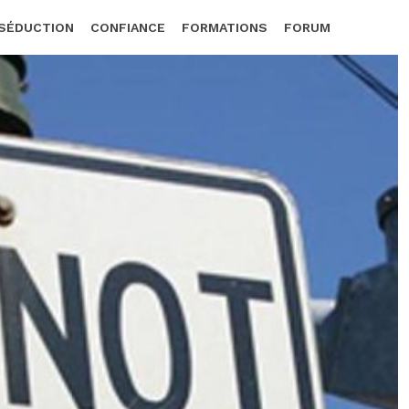
SÉDUCTION
CONFIANCE
FORMATIONS
FORUM