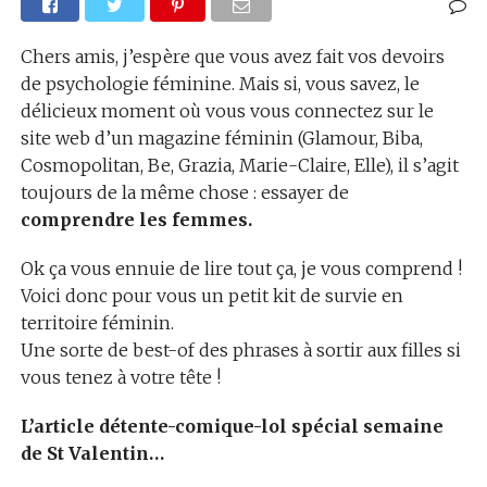
Chers amis, j’espère que vous avez fait vos devoirs
de psychologie féminine. Mais si, vous savez, le
délicieux moment où vous vous connectez sur le
site web d’un magazine féminin (Glamour, Biba,
Cosmopolitan, Be, Grazia, Marie-Claire, Elle), il s’agit
toujours de la même chose : essayer de
comprendre les femmes.
Ok ça vous ennuie de lire tout ça, je vous comprend !
Voici donc pour vous un petit kit de survie en
territoire féminin.
Une sorte de best-of des phrases à sortir aux filles si
vous tenez à votre tête !
L’article détente-comique-lol spécial semaine
de St Valentin…