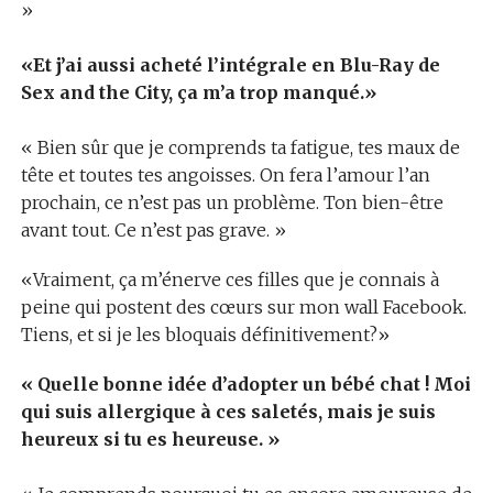
»
«Et j’ai aussi acheté l’intégrale en Blu-Ray de
Sex and the City, ça m’a trop manqué.»
« Bien sûr que je comprends ta fatigue, tes maux de
tête et toutes tes angoisses. On fera l’amour l’an
prochain, ce n’est pas un problème. Ton bien-être
avant tout. Ce n’est pas grave. »
«Vraiment, ça m’énerve ces filles que je connais à
peine qui postent des cœurs sur mon wall Facebook.
Tiens, et si je les bloquais définitivement?»
« Quelle bonne idée d’adopter un bébé chat ! Moi
qui suis allergique à ces saletés, mais je suis
heureux si tu es heureuse. »