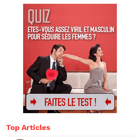
Top Articles