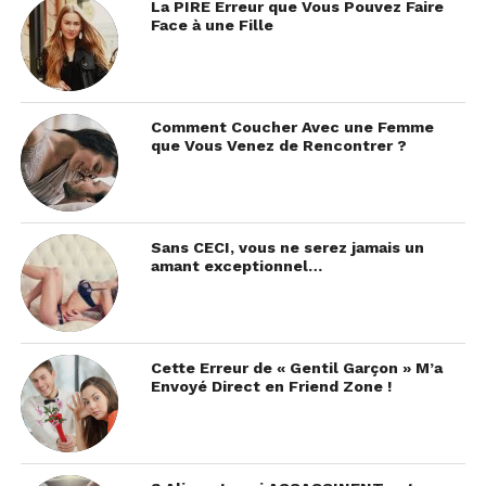
La PIRE Erreur que Vous Pouvez Faire
Face à une Fille
Comment Coucher Avec une Femme
que Vous Venez de Rencontrer ?
Sans CECI, vous ne serez jamais un
amant exceptionnel…
Cette Erreur de « Gentil Garçon » M’a
Envoyé Direct en Friend Zone !