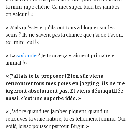
ta mini-jupe chérie. Ca met super bien tes jambes
en valeur ! »
« Mais qu’est-ce qu’ils ont tous à bloquer sur les
seins ? Ils ne savent pas la chance que j’ai de t’avoir,
toi, mini-cul !»
« La
sodomie
? Je trouve ça vraiment primaire et
animal !»
« J’allais te le proposer ! Bien sûr viens
rencontrer tous mes potes en jogging, ils ne me
jugeront absolument pas. Et viens démaquillée
aussi, c’est une superbe idée. »
« J’adore quand tes jambes piquent, quand tu
retrouves ta vraie nature, tu es tellement femme. Oui,
voilà, laisse pousser partout, Birgit. »