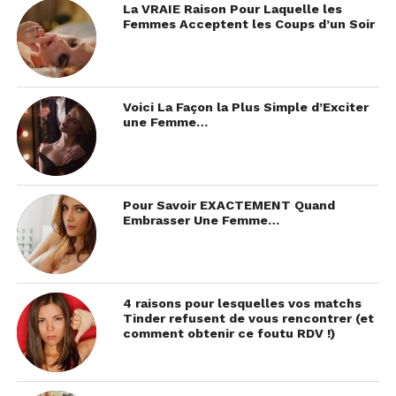
La VRAIE Raison Pour Laquelle les
Femmes Acceptent les Coups d’un Soir
Voici La Façon la Plus Simple d’Exciter
une Femme…
Pour Savoir EXACTEMENT Quand
Embrasser Une Femme…
4 raisons pour lesquelles vos matchs
Tinder refusent de vous rencontrer (et
comment obtenir ce foutu RDV !)