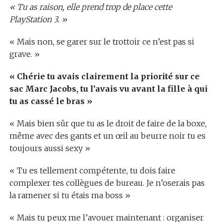
« Tu as raison, elle prend trop de place cette
PlayStation 3. »
« Mais non, se garer sur le trottoir ce n’est pas si
grave. »
« Chérie tu avais clairement la priorité sur ce
sac Marc Jacobs, tu l’avais vu avant la fille à qui
tu as cassé le bras »
« Mais bien sûr que tu as le droit de faire de la boxe,
même avec des gants et un œil au beurre noir tu es
toujours aussi sexy »
« Tu es tellement compétente, tu dois faire
complexer tes collègues de bureau. Je n’oserais pas
la ramener si tu étais ma boss »
« Mais tu peux me l’avouer maintenant : organiser