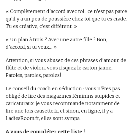
« Complètement d’accord avec toi : ce n’est pas parce
qu’il y a un peu de poussière chez toi que tu es crade.
Tu es créative, c’est différent. »
« Un plan à trois ? Avec une autre fille ? Bon,
d’accord, si tu veux… »
Attention, si vous abusez de ces phrases d’amour, de
flûte et de violon, vous risquez le carton jaune…
Paroles, paroles, paroles!
Le conseil du coach en séduction : vous n’êtes pas
obligé de lire des magazines féminins stupides et
caricaturaux, je vous recommande notamment de
lire une fois causette.fr, et sinon, en ligne, il y a
LadiesRoom.fr, elles sont sympa.
A vous de compléter cette liste !