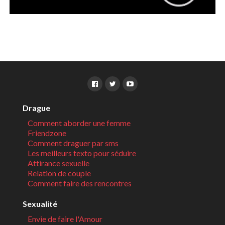
Drague
Comment aborder une femme
Friendzone
Comment draguer par sms
Les meilleurs texto pour séduire
Attirance sexuelle
Relation de couple
Comment faire des rencontres
Sexualité
Envie de faire l'Amour