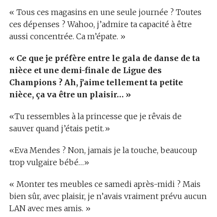
« Tous ces magasins en une seule journée ? Toutes
ces dépenses ? Wahoo, j’admire ta capacité à être
aussi concentrée. Ca m’épate. »
« Ce que je préfère entre le gala de danse de ta
nièce et une demi-finale de Ligue des
Champions ? Ah, j’aime tellement ta petite
nièce, ça va être un plaisir… »
«Tu ressembles à la princesse que je rêvais de
sauver quand j’étais petit.»
«Eva Mendes ? Non, jamais je la touche, beaucoup
trop vulgaire bébé…»
« Monter tes meubles ce samedi après-midi ? Mais
bien sûr, avec plaisir, je n’avais vraiment prévu aucun
LAN avec mes amis. »