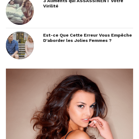
3 Aliments qui ASSASSINENT votre
Virilité
Est-ce Que Cette Erreur Vous Empêche
D’aborder les Jolies Femmes ?