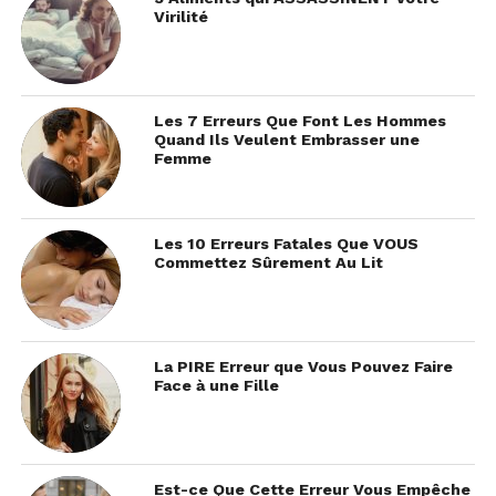
Virilité
Les 7 Erreurs Que Font Les Hommes
Quand Ils Veulent Embrasser une
Femme
Les 10 Erreurs Fatales Que VOUS
Commettez Sûrement Au Lit
La PIRE Erreur que Vous Pouvez Faire
Face à une Fille
Est-ce Que Cette Erreur Vous Empêche