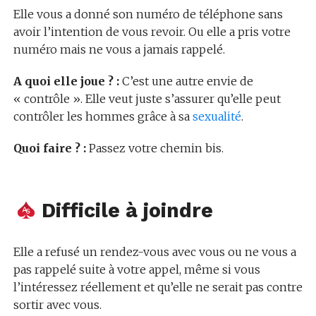
Elle vous a donné son numéro de téléphone sans
avoir l’intention de vous revoir. Ou elle a pris votre
numéro mais ne vous a jamais rappelé.
A quoi elle joue ? :
C’est une autre envie de
« contrôle ». Elle veut juste s’assurer qu’elle peut
contrôler les hommes grâce à sa
sexualité
.
Quoi faire ? :
Passez votre chemin bis.
Difficile à joindre
Elle a refusé un rendez-vous avec vous ou ne vous a
pas rappelé suite à votre appel, même si vous
l’intéressez réellement et qu’elle ne serait pas contre
sortir avec vous.