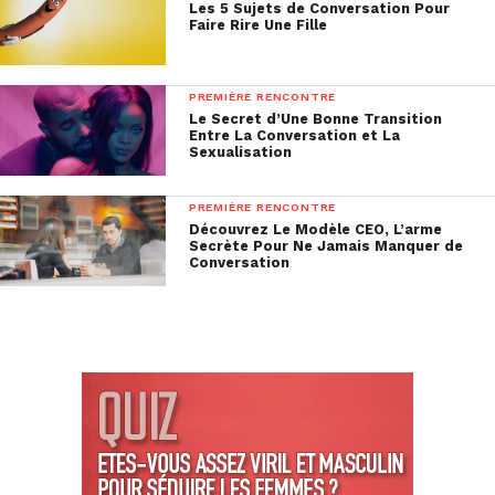
Les 5 Sujets de Conversation Pour
Faire Rire Une Fille
PREMIÈRE RENCONTRE
Le Secret d’Une Bonne Transition
Entre La Conversation et La
Sexualisation
PREMIÈRE RENCONTRE
Découvrez Le Modèle CEO, L’arme
Secrète Pour Ne Jamais Manquer de
Conversation