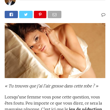
« Tu trouves que j’ai l’air grosse dans cette robe ? »
Lorsqu’une femme vous pose cette question, vous
êtes foutu. Peu importe ce que vous direz, ce sera la
mauvaise réponse. C’est ici que le
jeu de séduction