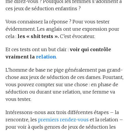
me direz-vous ? Pourquoi les femmes s’adonnent à
ces jeux de séduction enfantins ?
Vous connaissez la réponse ? Pour vous tester
évidemment. Les anglais ont une expression pour
cela :
les « shit tests ».
C’est évocateur.
Et ces tests ont un but clair :
voir qui contrôle
vraiment la
relation
.
L’homme de base ne pige généralement pas grand-
chose aux jeux de séduction de ces dames. Pourtant,
vous pouvez compter sur une chose : en phase de
séduction ou durant une relation, une femme va
vous tester.
Intéressons-nous aux trois différentes étapes – la
rencontre, les
premiers rendez-vous
et la relation –
pour voir à quels genres de jeux de séduction les