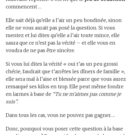
commencent …
Elle sait déjà qu’elle a l’air un peu boudinée, sinon
elle ne vous aurait pas posé la question. Si vous
mentez et lui dites qu’elle a l’air toute mince, elle
saura que ce n’est pas la vérité – et elle vous en
voudra de ne pas être sincère.
Si vous lui dites la vérité « oui t’as un peu grossi
chérie, faudrait que t’arrêtes les dîners de famille »,
elle sera mal à l’aise et blessée parce que vous aurez
remarqué ses kilos en trop. Elle peut même fondre
en larmes à base de
“Tu ne m’aimes pas comme je
suis”.
Dans tous les cas, vous ne pouvez pas gagner….
Donc, pourquoi vous poser cette question à la base