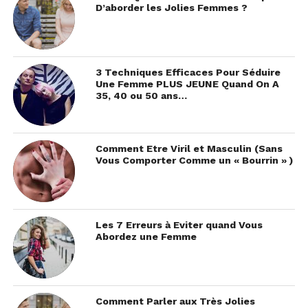
D’aborder les Jolies Femmes ?
3 Techniques Efficaces Pour Séduire
Une Femme PLUS JEUNE Quand On A
35, 40 ou 50 ans…
Comment Etre Viril et Masculin (Sans
Vous Comporter Comme un « Bourrin » )
Les 7 Erreurs à Eviter quand Vous
Abordez une Femme
Comment Parler aux Très Jolies