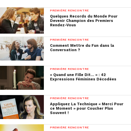
PREMIÈRE RENCONTRE
Quelques Records du Monde Pour
Devenir Champion des Premiers
Rendez-Vous
PREMIÈRE RENCONTRE
Comment Mettre du Fun dans la
Conversation ?
PREMIÈRE RENCONTRE
« Quand une Fille Dit… » : 42
Expressions Féminines Décodées
PREMIÈRE RENCONTRE
Appliquez La Technique « Merci Pour
ce Moment » pour Coucher Plus
Souvent !
PREMIÈRE RENCONTRE