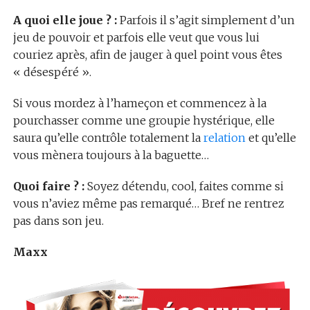
A quoi elle joue ? :
Parfois il s’agit simplement d’un
jeu de pouvoir et parfois elle veut que vous lui
couriez après, afin de jauger à quel point vous êtes
« désespéré ».
Si vous mordez à l’hameçon et commencez à la
pourchasser comme une groupie hystérique, elle
saura qu’elle contrôle totalement la
relation
et qu’elle
vous mènera toujours à la baguette…
Quoi faire ? :
Soyez détendu, cool, faites comme si
vous n’aviez même pas remarqué… Bref ne rentrez
pas dans son jeu.
Maxx