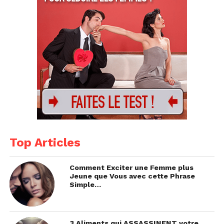
Top Articles
Comment Exciter une Femme plus
Jeune que Vous avec cette Phrase
Simple…
3 Aliments qui ASSASSINENT votre