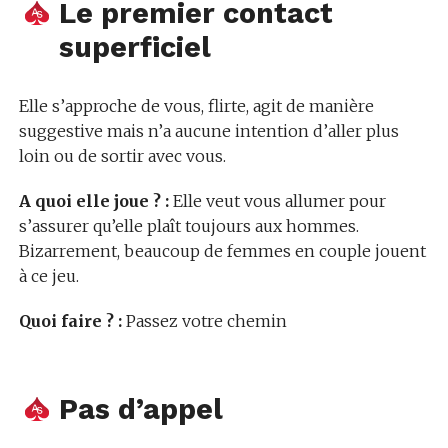
Le premier contact
superficiel
Elle s’approche de vous, flirte, agit de manière
suggestive mais n’a aucune intention d’aller plus
loin ou de sortir avec vous.
A quoi elle joue ? :
Elle veut vous allumer pour
s’assurer qu’elle plaît toujours aux hommes.
Bizarrement, beaucoup de femmes en couple jouent
à ce jeu.
Quoi faire ? :
Passez votre chemin
Pas d’appel