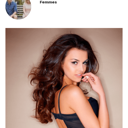
Femmes