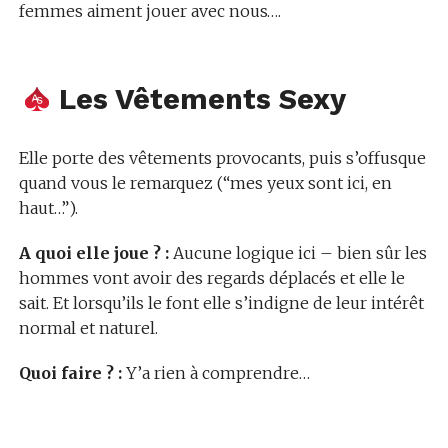
femmes aiment jouer avec nous….
Les Vêtements Sexy
Elle porte des vêtements provocants, puis s’offusque
quand vous le remarquez (“mes yeux sont ici, en
haut…”).
A quoi elle joue ? :
Aucune logique ici – bien sûr les
hommes vont avoir des regards déplacés et elle le
sait. Et lorsqu’ils le font elle s’indigne de leur intérêt
normal et naturel.
Quoi faire ? :
Y’a rien à comprendre…