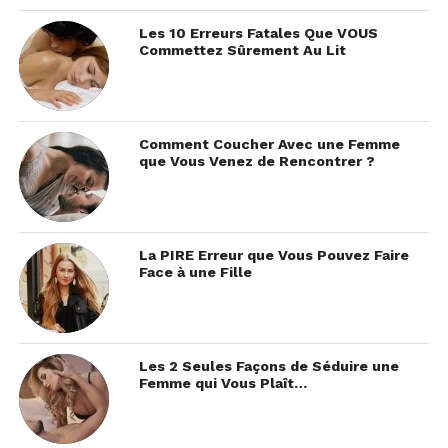
Les 10 Erreurs Fatales Que VOUS
Commettez Sûrement Au Lit
Comment Coucher Avec une Femme
que Vous Venez de Rencontrer ?
La PIRE Erreur que Vous Pouvez Faire
Face à une Fille
Les 2 Seules Façons de Séduire une
Femme qui Vous Plaît…