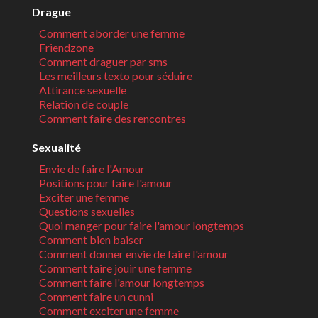
Drague
Comment aborder une femme
Friendzone
Comment draguer par sms
Les meilleurs texto pour séduire
Attirance sexuelle
Relation de couple
Comment faire des rencontres
Sexualité
Envie de faire l'Amour
Positions pour faire l'amour
Exciter une femme
Questions sexuelles
Quoi manger pour faire l'amour longtemps
Comment bien baiser
Comment donner envie de faire l'amour
Comment faire jouir une femme
Comment faire l'amour longtemps
Comment faire un cunni
Comment exciter une femme