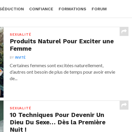
SÉDUCTION
CONFIANCE
FORMATIONS
FORUM
SEXUALITÉ
Produits Naturel Pour Exciter une
Femme
BY
INVITÉ
Certaines femmes sont excitées naturellement,
d’autres ont besoin de plus de temps pour avoir envie
de...
SEXUALITÉ
10 Techniques Pour Devenir Un
Dieu Du Sexe… Dès la Première
Nuit !