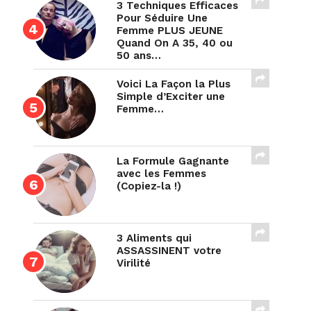
3 Techniques Efficaces
Pour Séduire Une
Femme PLUS JEUNE
Quand On A 35, 40 ou
50 ans…
Voici La Façon la Plus
Simple d’Exciter une
Femme…
La Formule Gagnante
avec les Femmes
(Copiez-la !)
3 Aliments qui
ASSASSINENT votre
Virilité