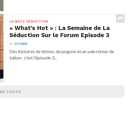
LE BUZZ SÉDUCTION
« What’s Hot » : La Semaine de La
Séduction Sur le Forum Episode 3
BY
SYLVAIN
Des histoires de tétons, du pognon et un sale retour de
bâton : c’est l’épisode 3...
RE POSTS