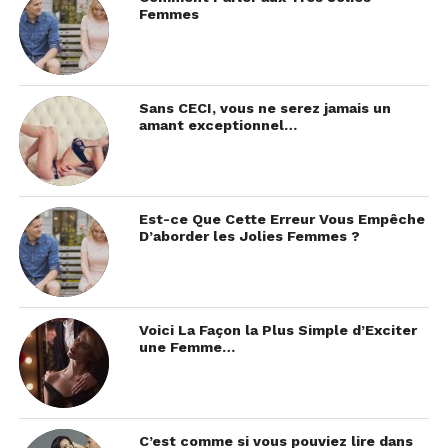
Femmes
Sans CECI, vous ne serez jamais un
amant exceptionnel…
Est-ce Que Cette Erreur Vous Empêche
D’aborder les Jolies Femmes ?
Voici La Façon la Plus Simple d’Exciter
une Femme…
C’est comme si vous pouviez lire dans