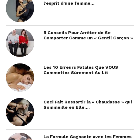
l’esprit d’une femme…
5 Conseils Pour Arrêter de Se
Comporter Comme un « Gentil Garçon »
Les 10 Erreurs Fatales Que VOUS
Commettez Sûrement Au Lit
Ceci Fait Ressortir la « Chaudasse » qui
Sommeille en Elle….
La Formule Gagnante avec les Femmes