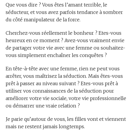
Que vous dire ? Vous êtes l’amant terrible, le
séducteur, et vous avez parfois tendance à sombrer
du côté manipulateur de la force.
Cherchez-vous réellement le bonheur ? Etes-vous
heureux en ce moment ? Avez-vous vraiment envie
de partager votre vie avec une femme ou souhaitez-
vous simplement enchaîner les conquêtes ?
En tête-à-tête avec une femme, rien ne peut vous
arrêter, vous maîtrisez la séduction. Mais êtes-vous
prêt à passer au niveau suivant ? Etes-vous prêt à
utiliser vos connaissances de la séduction pour
améliorer votre vie sociale, votre vie professionnelle
ou démarrer une vraie relation ?
Je parie qu’autour de vous, les filles vont et viennent
mais ne restent jamais longtemps.