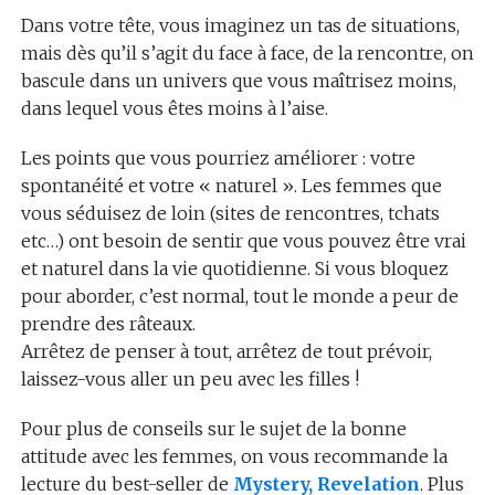
Dans votre tête, vous imaginez un tas de situations,
mais dès qu’il s’agit du face à face, de la rencontre, on
bascule dans un univers que vous maîtrisez moins,
dans lequel vous êtes moins à l’aise.
Les points que vous pourriez améliorer : votre
spontanéité et votre « naturel ». Les femmes que
vous séduisez de loin (sites de rencontres, tchats
etc…) ont besoin de sentir que vous pouvez être vrai
et naturel dans la vie quotidienne. Si vous bloquez
pour aborder, c’est normal, tout le monde a peur de
prendre des râteaux.
Arrêtez de penser à tout, arrêtez de tout prévoir,
laissez-vous aller un peu avec les filles !
Pour plus de conseils sur le sujet de la bonne
attitude avec les femmes, on vous recommande la
lecture du best-seller de
Mystery, Revelation
. Plus