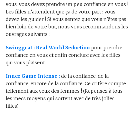
vous, vous devez prendre un peu confiance en vous !
Les filles n’attendent que ça de votre part : vous
devez les guider ! Si vous sentez que vous n’êtes pas
bien loin de votre but, nous vous recommandons les
ouvrages suivants :
Swinggcat : Real World Seduction
pour prendre
confiance en vous et enfin conclure avec les filles
qui vous plaisent
Inner Game Intense :
de la confiance, de la
confiance, encore de la confiance. Ce critère compte
tellement aux yeux des femmes ! (Repensez à tous
les mecs moyens qui sortent avec de très jolies
filles)