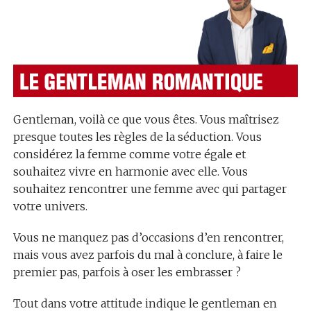
Gentleman, voilà ce que vous êtes. Vous maîtrisez
presque toutes les règles de la séduction. Vous
considérez la femme comme votre égale et
souhaitez vivre en harmonie avec elle. Vous
souhaitez rencontrer une femme avec qui partager
votre univers.
Vous ne manquez pas d’occasions d’en rencontrer,
mais vous avez parfois du mal à conclure, à faire le
premier pas, parfois à oser les embrasser ?
Tout dans votre attitude indique le gentleman en