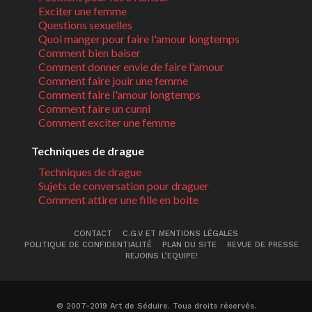
Exciter une femme
Questions sexuelles
Quoi manger pour faire l'amour longtemps
Comment bien baiser
Comment donner envie de faire l'amour
Comment faire jouir une femme
Comment faire l'amour longtemps
Comment faire un cunni
Comment exciter une femme
Techniques de drague
Techniques de drague
Sujets de conversation pour draguer
Comment attirer une fille en boite
CONTACT
C.G.V ET MENTIONS LÉGALES
POLITIQUE DE CONFIDENTIALITÉ
PLAN DU SITE
REVUE DE PRESSE
REJOINS L’EQUIPE!
© 2007-2019 Art de Séduire. Tous droits réservés.