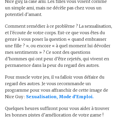
Nice guy, la case ami. Les filles vous voient comme
un simple ami, mais ne décèle pas chez vous un
potentiel d’amant.
Comment remédier à ce problème ? La sexualisation,
et l’écoute de votre corps. Est-ce que vous êtes du
genre à vous poser la question « quand embrasser
une fille ? », ou encore « à quel moment lui dévoiler
mes sentiments » ? Ce sont des questions
d’hommes qui ont peur d’être rejetés, qui vivent en
permanence dans la peur du regard des autres.
Pour muscle votre jeu, il va falloir vous défaire du
regard des autres. Je vous recommande un
programme pour vous affranchir de cette image de
Nice Guy :
Sexualisation, Mode d’Emploi.
Quelques heures suffiront pour vous aider à trouver
les bonnes pistes d’amélioration de votre game !