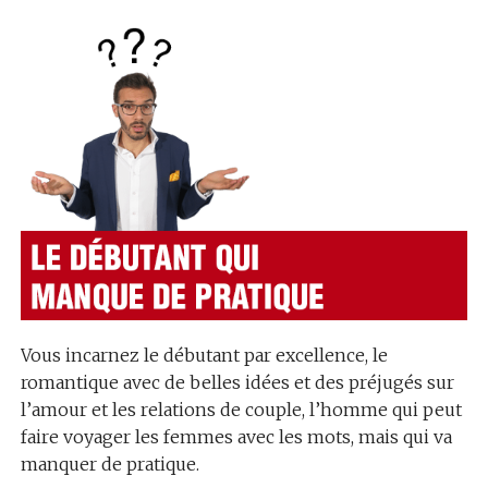
Vous incarnez le débutant par excellence, le
romantique avec de belles idées et des préjugés sur
l’amour et les relations de couple, l’homme qui peut
faire voyager les femmes avec les mots, mais qui va
manquer de pratique.