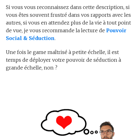
Si vous vous reconnaissez dans cette description, si
vous êtes souvent frustré dans vos rapports avec les
autres, si vous en attendez plus de la vie à tout point
de vue, je vous recommande la lecture de
Pouvoir
Social & Séduction
.
Une fois le game maîtrisé à petite échelle, il est
temps de déployer votre pouvoir de séduction à
grande échelle, non ?