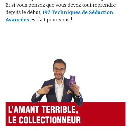
Et si vous pensez que vous devez tout reprendre
depuis le début,
197 Techniques de Séduction
Avancées
est fait pour vous !