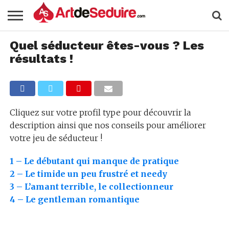
Quel séducteur êtes-vous ? Les
résultats !
Cliquez sur votre profil type pour découvrir la
description ainsi que nos conseils pour améliorer
votre jeu de séducteur !
1 – Le débutant qui manque de pratique
2 – Le timide un peu frustré et needy
3 – L’amant terrible, le collectionneur
4 – Le gentleman romantique