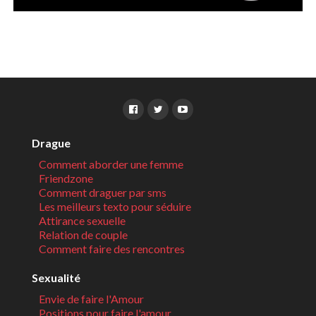
Drague
Comment aborder une femme
Friendzone
Comment draguer par sms
Les meilleurs texto pour séduire
Attirance sexuelle
Relation de couple
Comment faire des rencontres
Sexualité
Envie de faire l'Amour
Positions pour faire l'amour