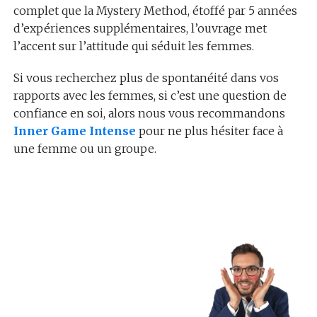
complet que la Mystery Method, étoffé par 5 années
d’expériences supplémentaires, l’ouvrage met
l’accent sur l’attitude qui séduit les femmes.
Si vous recherchez plus de spontanéité dans vos
rapports avec les femmes, si c’est une question de
confiance en soi, alors nous vous recommandons
Inner Game Intense
pour ne plus hésiter face à
une femme ou un groupe.