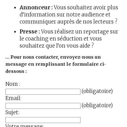
Annonceur :
Vous souhaitez avoir plus
d’information sur notre audience et
communiquer auprès de nos lecteurs ?
Presse :
Vous réalisez un reportage sur
le coaching en séduction et vous
souhaitez que l’on vous aide ?
… Pour nous contacter, envoyez-nous un
message en remplissant le formulaire ci-
dessous :
Nom :
(obligatoire)
Email:
(obligatoire)
Sujet:
Votre message: