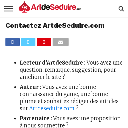
Contactez ArtdeSeduire.com
Lecteur d’ArtdeSeduire :
Vous avez une
question, remarque, suggestion, pour
améliorer le site ?
Auteur :
Vous avez une bonne
connaissance du game, une bonne
plume et souhaitez rédiger des articles
sur
Artdeseduire.com
?
Partenaire :
Vous avez une proposition
à nous soumettre ?