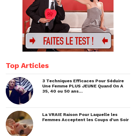
Top Articles
3 Techniques Efficaces Pour Séduire
Une Femme PLUS JEUNE Quand On A
35, 40 ou 50 ans…
La VRAIE Raison Pour Laquelle les
Femmes Acceptent les Coups d’un Soir