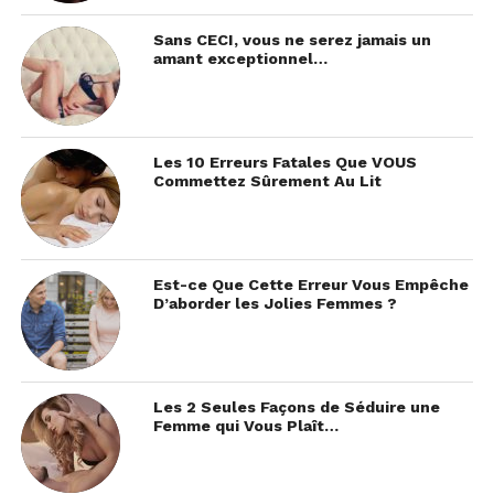
Sans CECI, vous ne serez jamais un
amant exceptionnel…
Les 10 Erreurs Fatales Que VOUS
Commettez Sûrement Au Lit
Est-ce Que Cette Erreur Vous Empêche
D’aborder les Jolies Femmes ?
Les 2 Seules Façons de Séduire une
Femme qui Vous Plaît…