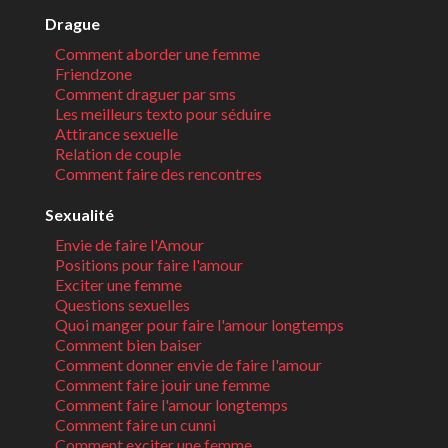
Drague
Comment aborder une femme
Friendzone
Comment draguer par sms
Les meilleurs texto pour séduire
Attirance sexuelle
Relation de couple
Comment faire des rencontres
Sexualité
Envie de faire l'Amour
Positions pour faire l'amour
Exciter une femme
Questions sexuelles
Quoi manger pour faire l'amour longtemps
Comment bien baiser
Comment donner envie de faire l'amour
Comment faire jouir une femme
Comment faire l'amour longtemps
Comment faire un cunni
Comment exciter une femme