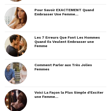
Pour Savoir EXACTEMENT Quand
Embrasser Une Femme…
Les 7 Erreurs Que Font Les Hommes
Quand Ils Veulent Embrasser une
Femme
Comment Parler aux Très Jolies
Femmes
Voici La Façon la Plus Simple d’Exciter
une Femme…